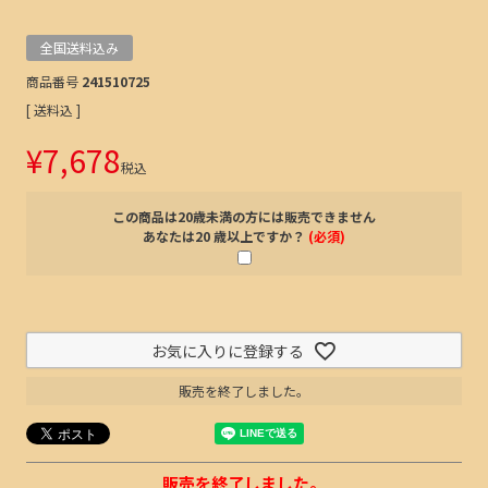
全国送料込み
商品番号
241510725
送料込
¥
7,678
税込
この商品は20歳未満の方には販売できません
あなたは20 歳以上ですか？
(必須)
お気に入りに登録する
販売を終了しました。
販売を終了しました。