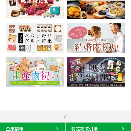
企業情報
特定商取引法