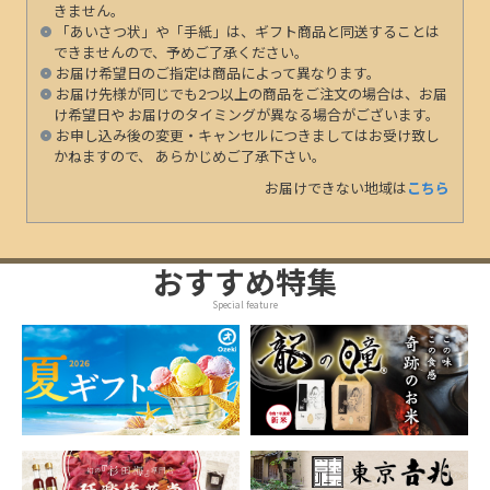
きません。
「あいさつ状」や「手紙」は、ギフト商品と同送することは
できませんので、予めご了承ください。
お届け希望日のご指定は商品によって異なります。
お届け先様が同じでも2つ以上の商品をご注文の場合は、お届
け希望日や お届けのタイミングが異なる場合がございます。
お申し込み後の変更・キャンセルにつきましてはお受け致し
かねますので、 あらかじめご了承下さい。
お届けできない地域は
こちら
おすすめ特集
Special feature