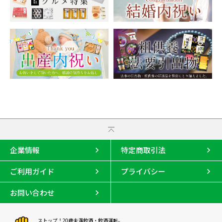
企業情報
特定商取引法
ご利用ガイド
プライバシー
お問い合わせ
ストップ！20歳未満飲酒・飲酒運転。