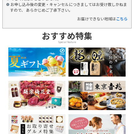
お申し込み後の変更・キャンセルにつきましてはお受け致しかねま
すので、 あらかじめご了承下さい。
お届けできない地域は
こちら
おすすめ特集
Special feature