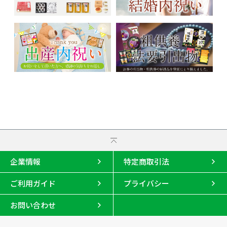
企業情報
特定商取引法
ご利用ガイド
プライバシー
お問い合わせ