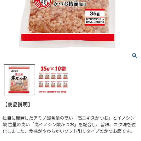
【商品説明】
独自に開発したアミノ酸含量の高い「高エキスかつお」とイノシン
酸 含量の高い「高イノシン酸かつお」を配合し、旨味、コク味を強
化しました、食感がやわらかいソフト削りタイプのかつお節です。