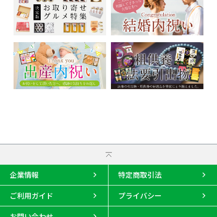
企業情報
特定商取引法
ご利用ガイド
プライバシー
お問い合わせ