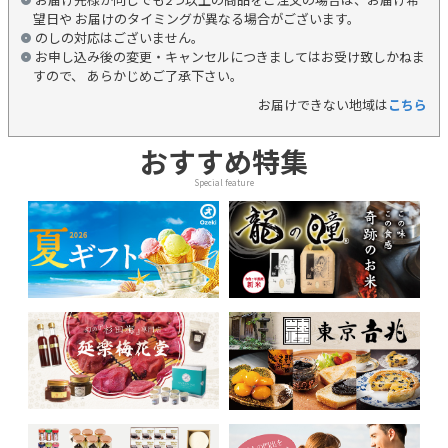
望日や お届けのタイミングが異なる場合がございます。
のしの対応はございません。
お申し込み後の変更・キャンセルにつきましてはお受け致しかねま
すので、 あらかじめご了承下さい。
お届けできない地域は
こちら
おすすめ特集
Special feature