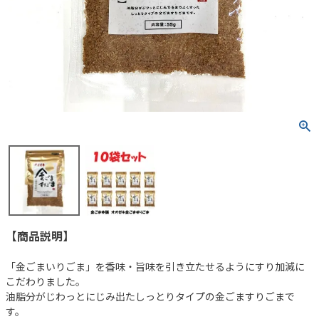
【商品説明】
「金ごまいりごま」を香味・旨味を引き立たせるようにすり加減に
こだわりました。
油脂分がじわっとにじみ出たしっとりタイプの金ごますりごまで
す。