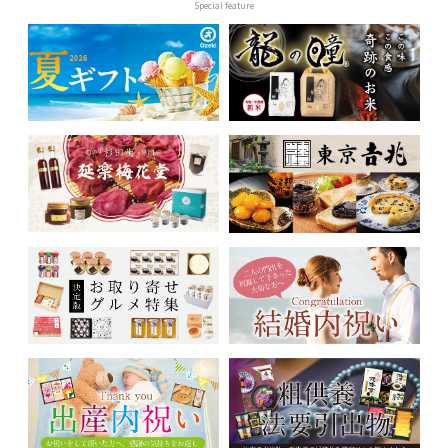
Special feature