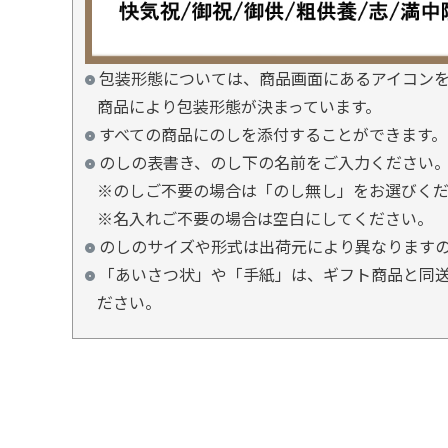
包装形態については、商品画面にあるアイコン
商品により包装形態が決まっています。
すべての商品にのしを添付することができます。
のしの表書き、のし下の名前をご入力ください
※のしご不要の場合は「のし無し」をお選びく
※名入れご不要の場合は空白にしてください。
のしのサイズや形式は出荷元により異なります
「あいさつ状」や「手紙」は、ギフト商品と同送
ださい。