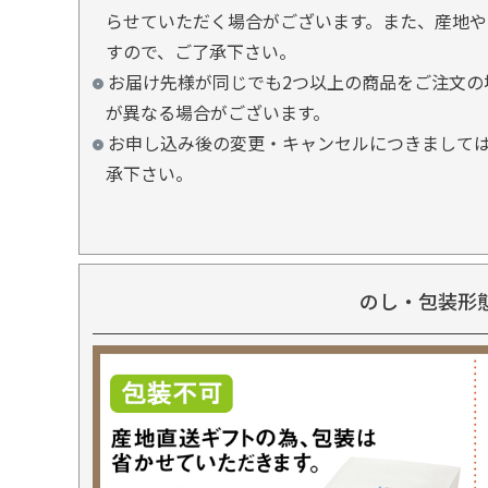
らせていただく場合がございます。また、産地や
すので、ご了承下さい。
お届け先様が同じでも2つ以上の商品をご注文の
が異なる場合がございます。
お申し込み後の変更・キャンセルにつきましては
承下さい。
のし・包装形