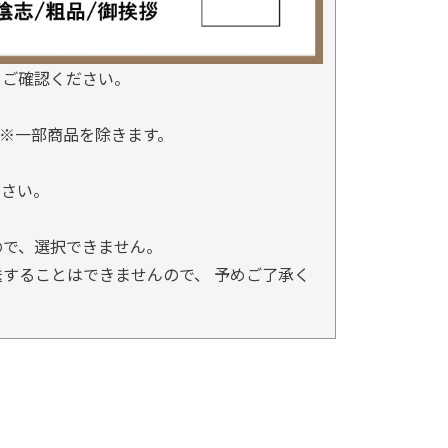
をご確認ください。
※一部商品を除きます。
。
ださい。
ので、選択できません。
することはできませんので、 予めご了承く