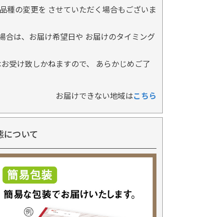
品種の変更を させていただく場合もございま
場合は、お届け希望日や お届けのタイミング
お受け致しかねますので、 あらかじめご了
お届けできない地域は
こちら
態について