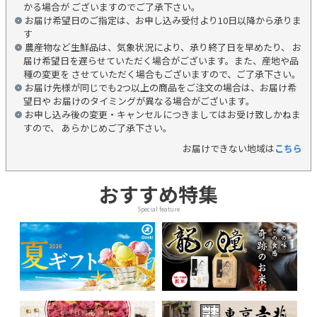
かる場合が ございますのでご了承下さい。
お届け希望日のご指定は、お申し込み受付より10日以降から承りま
す
農産物など生鮮品は、気象状況により、承り終了日を早めたり、 お
届け希望日を遅らせていただく場合がございます。また、産地や品
種の変更を させていただく場合もございますので、ご了承下さい。
お届け先様が同じでも2つ以上の商品をご注文の場合は、お届け希
望日や お届けのタイミングが異なる場合がございます。
お申し込み後の変更・キャンセルにつきましてはお受け致しかねま
すので、 あらかじめご了承下さい。
お届けできない地域は
こちら
おすすめ特集
Special feature