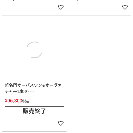
超名門オーパスワン&オーヴァ
チャー2本セ･･･
¥
96,800
税込
販売終了