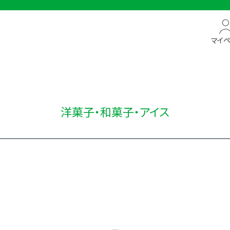
マイ
洋菓子・和菓子・アイス