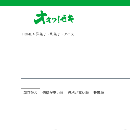
HOME
洋菓子・和菓子・アイス
並び替え
価格が安い順
価格が高い順
新着順