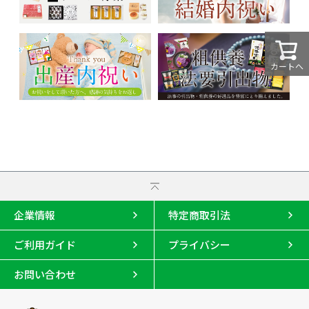
カートへ
企業情報
特定商取引法
ご利用ガイド
プライバシー
お問い合わせ