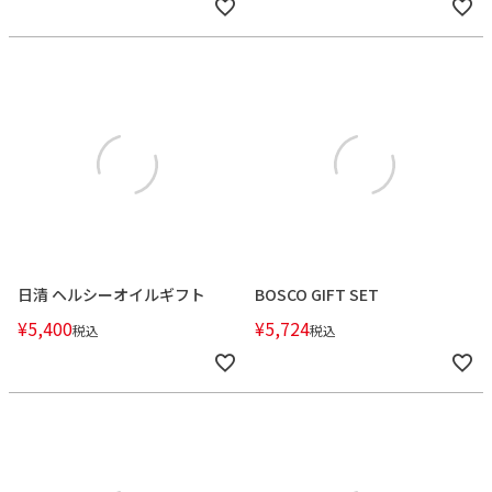
日清 ヘルシーオイルギフト
BOSCO GIFT SET
¥
5,400
¥
5,724
税込
税込